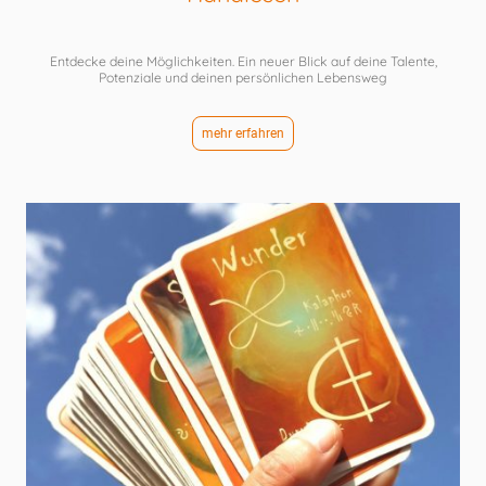
Entdecke deine Möglichkeiten. Ein neuer Blick auf deine Talente,
Potenziale und deinen persönlichen Lebensweg
mehr erfahren