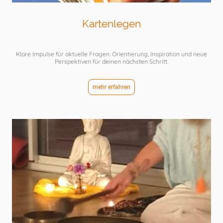
Kartenlegen
Klare Impulse für aktuelle Fragen. Orientierung, Inspiration und neue
Perspektiven für deinen nächsten Schritt.
mehr erfahren