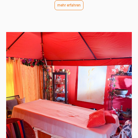
mehr erfahren