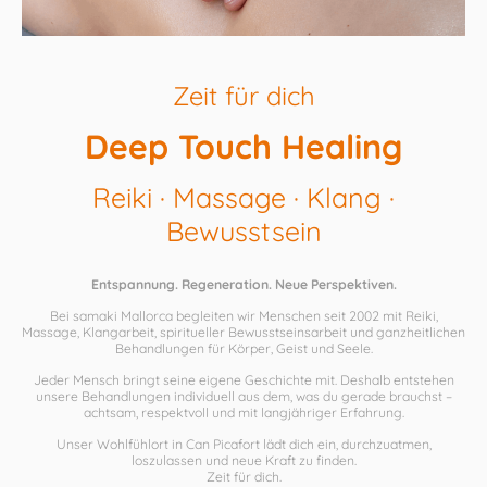
Zeit für dich
Deep Touch Healing
Reiki · Massage · Klang ·
Bewusstsein
Entspannung. Regeneration. Neue Perspektiven.
Bei samaki Mallorca begleiten wir Menschen seit 2002 mit Reiki,
Massage, Klangarbeit, spiritueller Bewusstseinsarbeit und ganzheitlichen
Behandlungen für Körper, Geist und Seele.
Jeder Mensch bringt seine eigene Geschichte mit. Deshalb entstehen
unsere Behandlungen individuell aus dem, was du gerade brauchst –
achtsam, respektvoll und mit langjähriger Erfahrung.
Unser Wohlfühlort in Can Picafort lädt dich ein, durchzuatmen,
loszulassen und neue Kraft zu finden.
Zeit für dich.