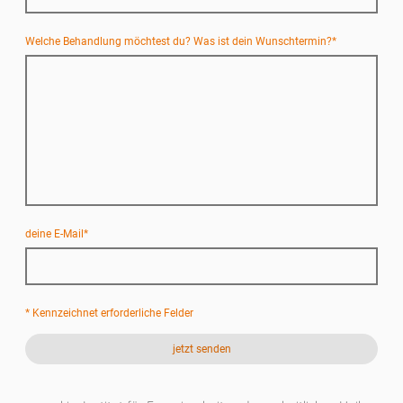
Welche Behandlung möchtest du? Was ist dein Wunschtermin?
*
deine E-Mail
*
* Kennzeichnet erforderliche Felder
jetzt senden