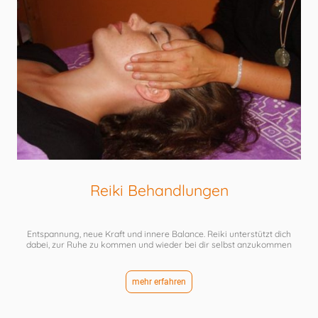
Reiki Behandlungen
Entspannung, neue Kraft und innere Balance. Reiki unterstützt dich
dabei, zur Ruhe zu kommen und wieder bei dir selbst anzukommen
mehr erfahren