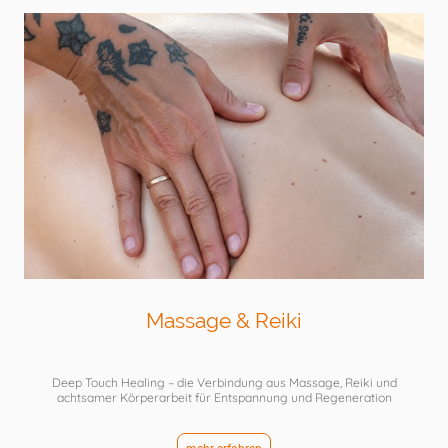
Massage & Reiki
Deep Touch Healing – die Verbindung aus Massage, Reiki und
achtsamer Körperarbeit für Entspannung und Regeneration