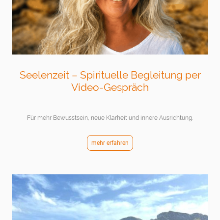
Seelenzeit – Spirituelle Begleitung per
Video-Gespräch
Für mehr Bewusstsein, neue Klarheit und innere Ausrichtung.
mehr erfahren