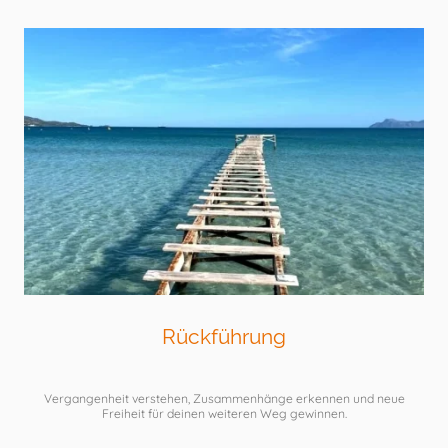
Rückführung
Vergangenheit verstehen, Zusammenhänge erkennen und neue
Freiheit für deinen weiteren Weg gewinnen.